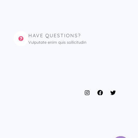
HAVE QUESTIONS?
Vulputate enim quis sollicitudin