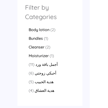
Filter by
Categories
Body lotion
2
Bundles
1
Cleanser
2
Moisturizer
1
11
أجمل باقة ورد
6
أحبكي زوجتي
5
هدية الحبيب
4
هدية العشاق