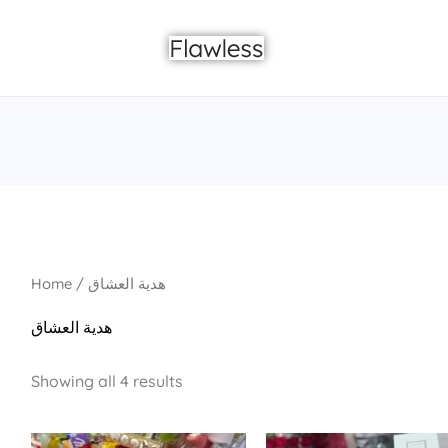
Home
/ هدية العشاق
هدية العشاق
Showing all 4 results
Original
Current
Original
Cu