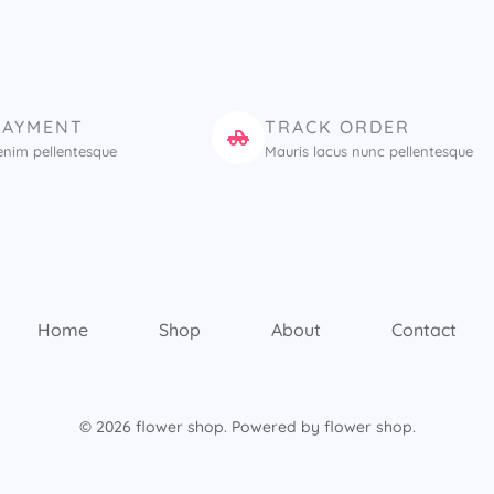
PAYMENT
TRACK ORDER
enim pellentesque
Mauris lacus nunc pellentesque
Home
Shop
About
Contact
© 2026 flower shop. Powered by flower shop.