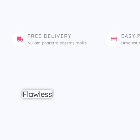
FREE DELIVERY
EASY 
Nullam pharetra egestas mollis
Urna est 